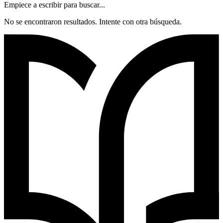
Empiece a escribir para buscar...
No se encontraron resultados. Intente con otra búsqueda.