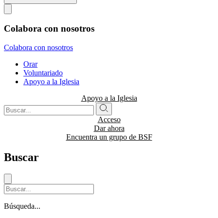
Colabora con nosotros
Colabora con nosotros
Orar
Voluntariado
Apoyo a la Iglesia
Apoyo a la Iglesia
Acceso
Dar ahora
Encuentra un grupo de BSF
Buscar
Búsqueda...