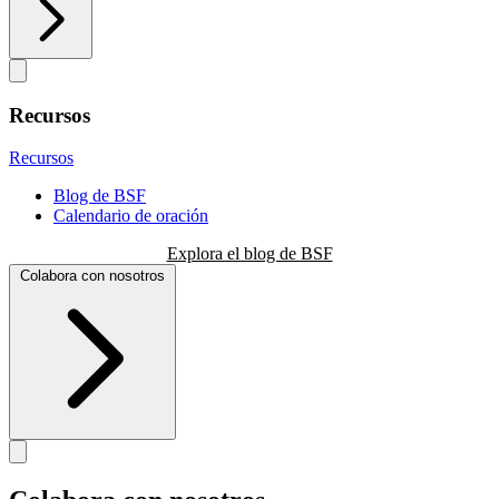
Recursos
Recursos
Blog de BSF
Calendario de oración
Explora el blog de BSF
Colabora con nosotros