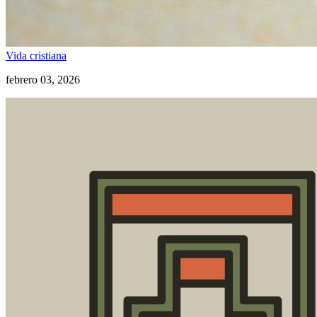
Vida cristiana
febrero 03, 2026