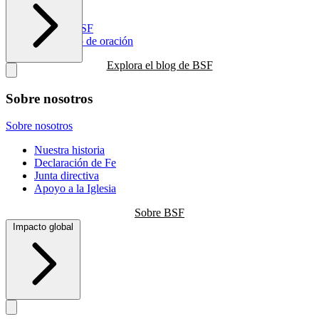
Recursos
Blog de BSF
Calendario de oración
Explora el blog de BSF
Sobre nosotros
Sobre nosotros
Nuestra historia
Declaración de Fe
Junta directiva
Apoyo a la Iglesia
Sobre BSF
Impacto global