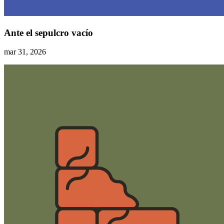
Ante el sepulcro vacío
mar 31, 2026