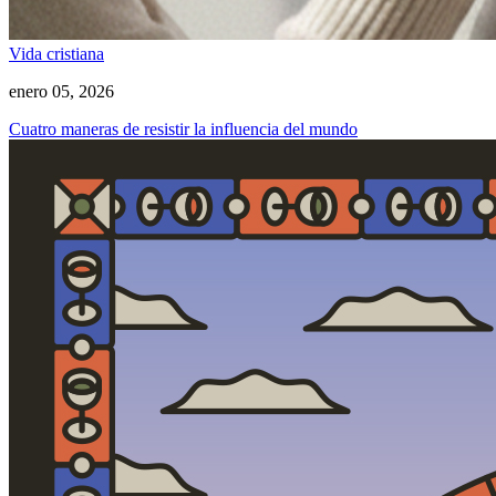
Vida cristiana
enero 05, 2026
Cuatro maneras de resistir la influencia del mundo