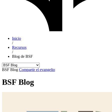
Inicio
/
Recursos
/
Blog de BSF
BSF Blog
Compartir el evangelio
BSF Blog