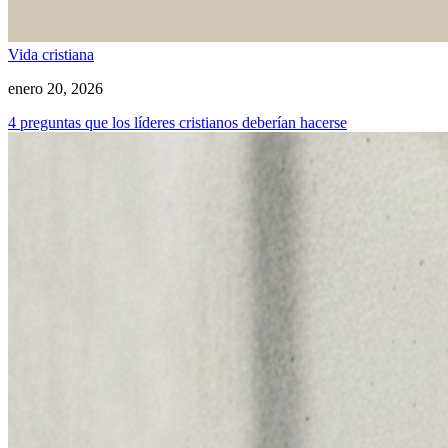
Vida cristiana
enero 20, 2026
4 preguntas que los líderes cristianos deberían hacerse