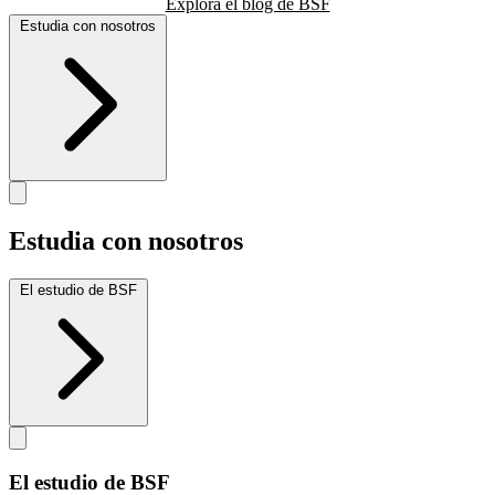
Explora el blog de BSF
Estudia con nosotros
Estudia con nosotros
El estudio de BSF
El estudio de BSF