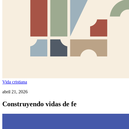
Vida cristiana
abril 21, 2026
Construyendo vidas de fe