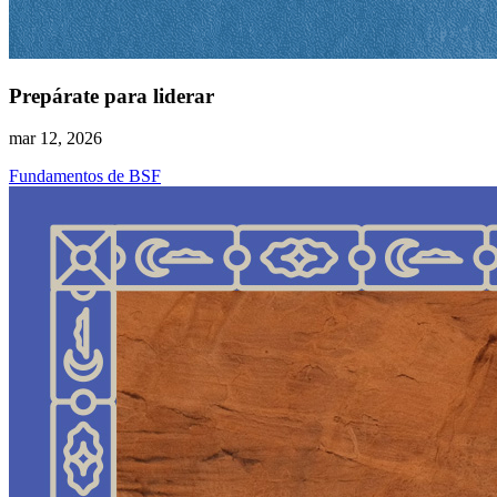
Prepárate para liderar
mar 12, 2026
Fundamentos de BSF