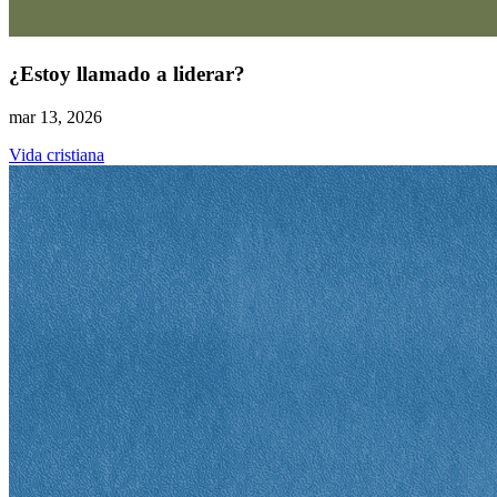
¿Estoy llamado a liderar?
mar 13, 2026
Vida cristiana