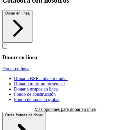
Colabora con nosotros
Donar en línea
Donar en línea
Donar en línea
Donar a BSF a nivel mundial
Donar a tu grupo presencial
Donar a grupos en línea
Fondo de construcción
Fondo de impacto global
Más opciones para donar en línea
Otras formas de donar