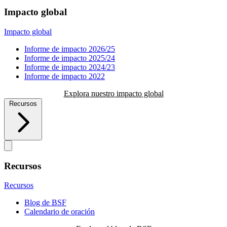
Impacto global
Impacto global
Informe de impacto 2026/25
Informe de impacto 2025/24
Informe de impacto 2024/23
Informe de impacto 2022
Explora nuestro impacto global
Recursos
Recursos
Recursos
Blog de BSF
Calendario de oración