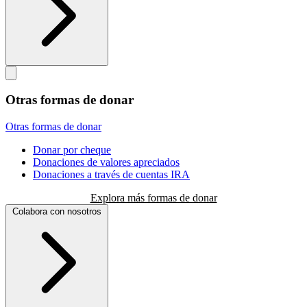
Otras formas de donar
Otras formas de donar
Donar por cheque
Donaciones de valores apreciados
Donaciones a través de cuentas IRA
Explora más formas de donar
Colabora con nosotros