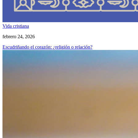
Vida cristiana
febrero 24, 2026
Escudriñando el corazón: ¿religión o relación?