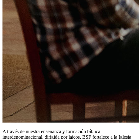
A través de nuestra enseñanza y formación bíblica
interdenominacional, dirigida por laicos, BSF fortalece a la Iglesia