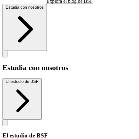
Explora el blog de BSF
Estudia con nosotros
Estudia con nosotros
El estudio de BSF
El estudio de BSF