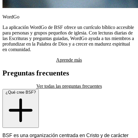
WordGo
La aplicación WordGo de BSF ofrece un currículo bíblico accesible
para personas y grupos pequeños de iglesia. Con lecturas diarias de
las Escrituras y preguntas guiadas, WordGo ayuda a tus miembros a
profundizar en la Palabra de Dios y a crecer en madurez espiritual
en comunidad.
Aprende más
Preguntas frecuentes
Ver todas las preguntas frecuentes
¿Qué cree BSF?
BSF es una organización centrada en Cristo y de carácter 