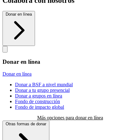
Colabora con nosotros
Donar en línea
Donar en línea
Donar en línea
Donar a BSF a nivel mundial
Donar a tu grupo presencial
Donar a grupos en línea
Fondo de construcción
Fondo de impacto global
Más opciones para donar en línea
Otras formas de donar