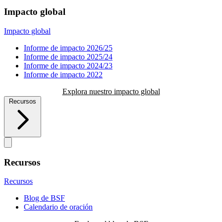
Impacto global
Impacto global
Informe de impacto 2026/25
Informe de impacto 2025/24
Informe de impacto 2024/23
Informe de impacto 2022
Explora nuestro impacto global
Recursos
Recursos
Recursos
Blog de BSF
Calendario de oración