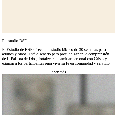
El estudio BSF
El Estudio de BSF ofrece un estudio bíblico de 30 semanas para
adultos y niños. Está diseñado para profundizar en la comprensión
de la Palabra de Dios, fortalecer el caminar personal con Cristo y
equipar a los participantes para vivir su fe en comunidad y servicio.
Saber más