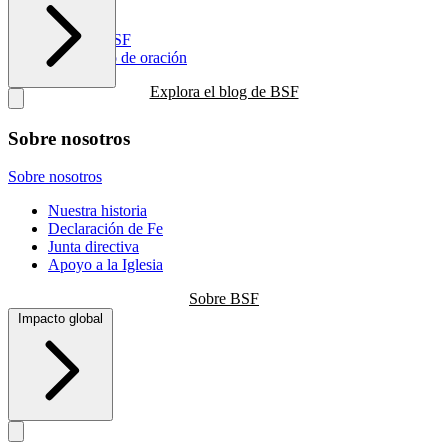
Recursos
Blog de BSF
Calendario de oración
Explora el blog de BSF
Sobre nosotros
Sobre nosotros
Nuestra historia
Declaración de Fe
Junta directiva
Apoyo a la Iglesia
Sobre BSF
Impacto global