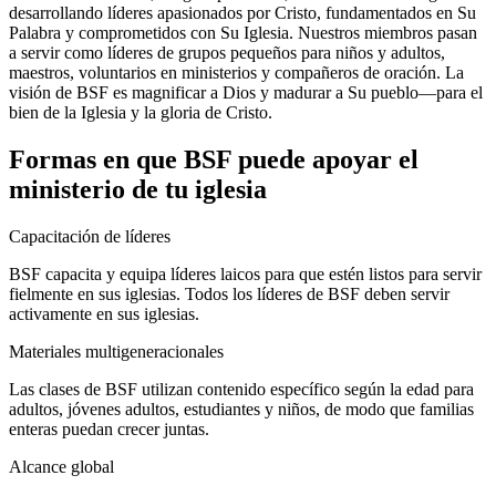
desarrollando líderes apasionados por Cristo, fundamentados en Su
Palabra y comprometidos con Su Iglesia. Nuestros miembros pasan
a servir como líderes de grupos pequeños para niños y adultos,
maestros, voluntarios en ministerios y compañeros de oración. La
visión de BSF es magnificar a Dios y madurar a Su pueblo—para el
bien de la Iglesia y la gloria de Cristo.
Formas en que BSF puede apoyar el
ministerio de tu iglesia
Capacitación de líderes
BSF capacita y equipa líderes laicos para que estén listos para servir
fielmente en sus iglesias. Todos los líderes de BSF deben servir
activamente en sus iglesias.
Materiales multigeneracionales
Las clases de BSF utilizan contenido específico según la edad para
adultos, jóvenes adultos, estudiantes y niños, de modo que familias
enteras puedan crecer juntas.
Alcance global