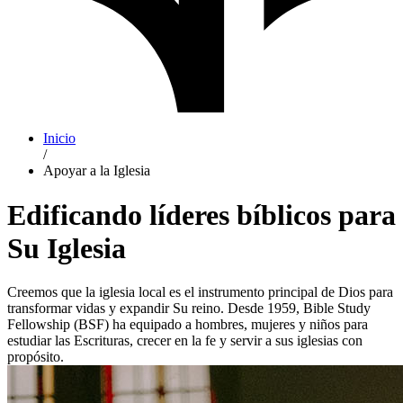
Inicio
/
Apoyar a la Iglesia
Edificando líderes bíblicos para
Su Iglesia
Creemos que la iglesia local es el instrumento principal de Dios para
transformar vidas y expandir Su reino. Desde 1959, Bible Study
Fellowship (BSF) ha equipado a hombres, mujeres y niños para
estudiar las Escrituras, crecer en la fe y servir a sus iglesias con
propósito.