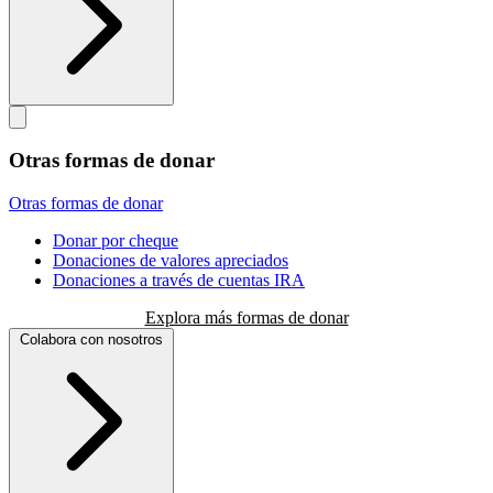
Otras formas de donar
Otras formas de donar
Donar por cheque
Donaciones de valores apreciados
Donaciones a través de cuentas IRA
Explora más formas de donar
Colabora con nosotros