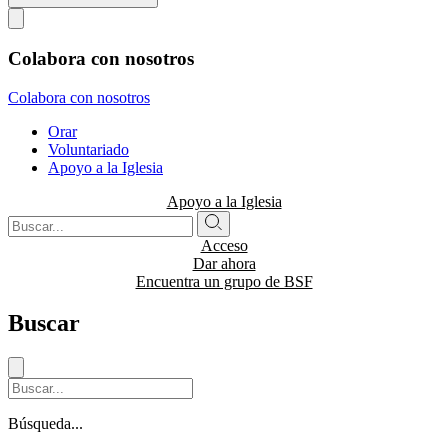
Colabora con nosotros
Colabora con nosotros
Orar
Voluntariado
Apoyo a la Iglesia
Apoyo a la Iglesia
Acceso
Dar ahora
Encuentra un grupo de BSF
Buscar
Búsqueda...