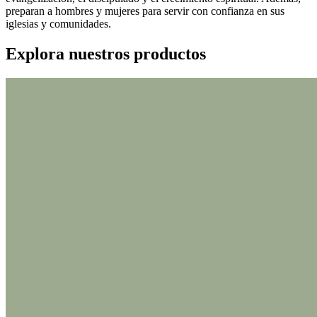
preparan a hombres y mujeres para servir con confianza en sus
iglesias y comunidades.
Explora nuestros productos