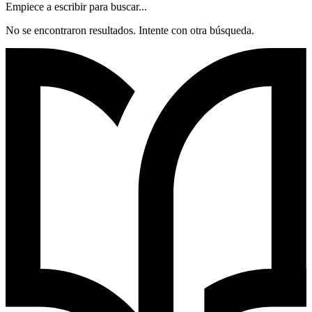
Empiece a escribir para buscar...
No se encontraron resultados. Intente con otra búsqueda.