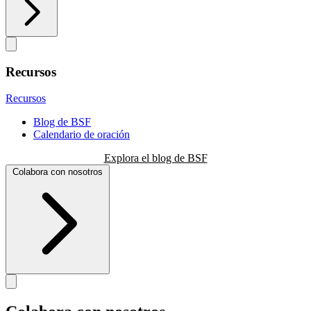
Recursos
Recursos
Blog de BSF
Calendario de oración
Explora el blog de BSF
Colabora con nosotros