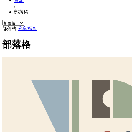
資源
/
部落格
部落格
分享福音
部落格