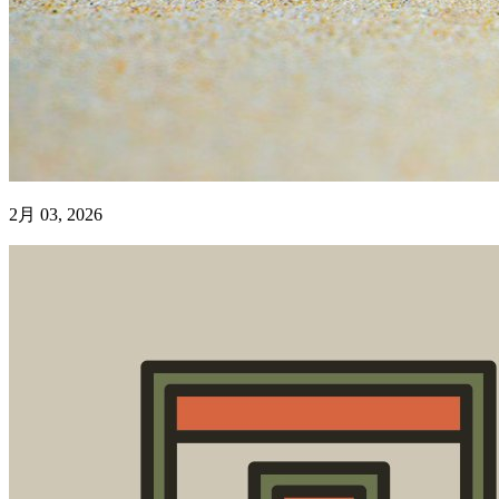
2月 03, 2026