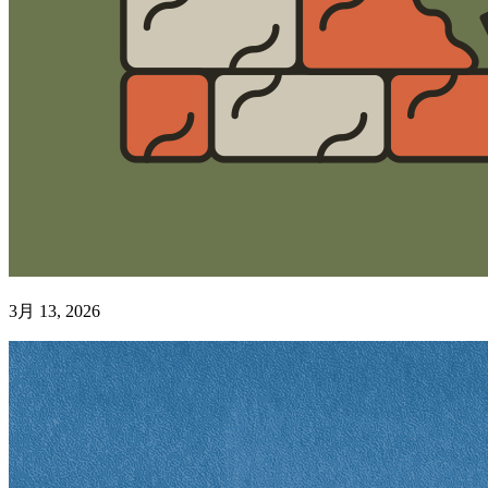
3月 13, 2026