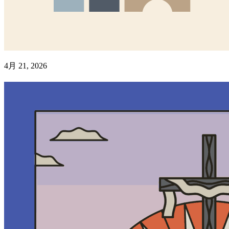
4月 21, 2026