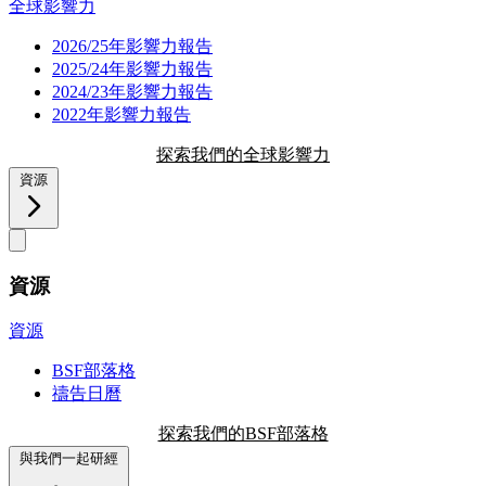
全球影響力
2026/25年影響力報告
2025/24年影響力報告
2024/23年影響力報告
2022年影響力報告
探索我們的全球影響力
資源
資源
資源
BSF部落格
禱告日曆
探索我們的BSF部落格
與我們一起研經