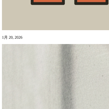
1月 20, 2026