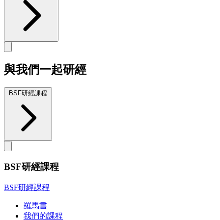
與我們一起研經
BSF研經課程
BSF研經課程
BSF研經課程
羅馬書
我們的課程