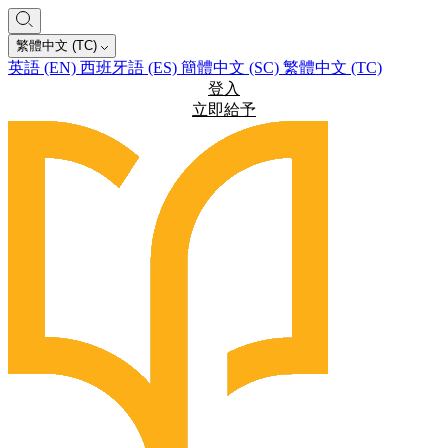
繁體中文 (TC)
英語 (EN)
西班牙語 (ES)
簡體中文 (SC)
繁體中文 (TC)
登入
立即給予