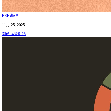
BSF 基礎
11月 25, 2025
開啟福音對話