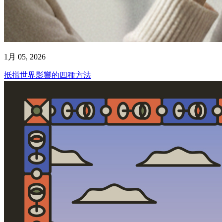
1月 05, 2026
抵擋世界影響的四種方法