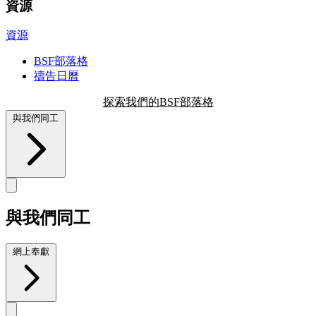
資源
資源
BSF部落格
禱告日曆
探索我們的BSF部落格
與我們同工
與我們同工
網上奉獻