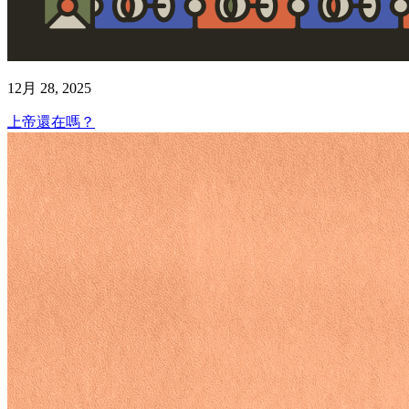
12月 28, 2025
上帝還在嗎？