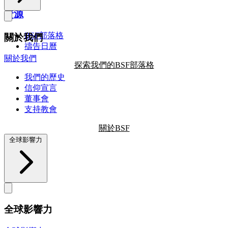
資源
BSF部落格
關於我們
禱告日曆
關於我們
探索我們的BSF部落格
我們的歷史
信仰宣言
董事會
支持教會
關於BSF
全球影響力
全球影響力