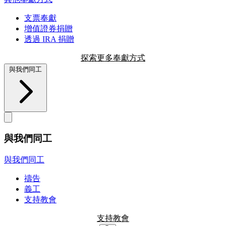
支票奉獻
增值證券捐贈
透過 IRA 捐贈
探索更多奉獻方式
與我們同工
與我們同工
與我們同工
禱告
義工
支持教會
支持教會