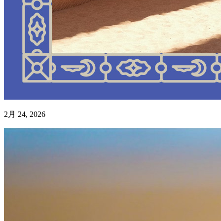
2月 24, 2026