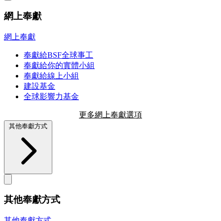
網上奉獻
網上奉獻
奉獻給BSF全球事工
奉獻給你的實體小組
奉獻給線上小組
建設基金
全球影響力基金
更多網上奉獻選項
其他奉獻方式
其他奉獻方式
其他奉獻方式