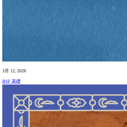
3月 12, 2026
BSF 基礎