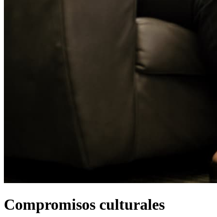
Compromisos culturales