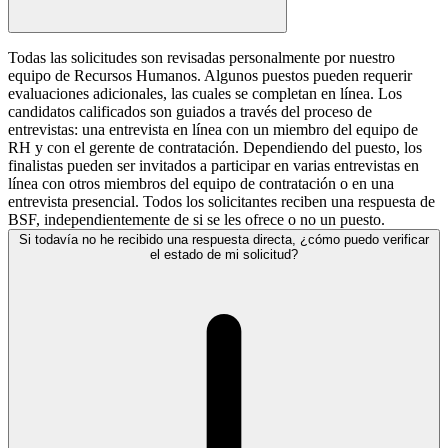
Todas las solicitudes son revisadas personalmente por nuestro
equipo de Recursos Humanos. Algunos puestos pueden requerir
evaluaciones adicionales, las cuales se completan en línea. Los
candidatos calificados son guiados a través del proceso de
entrevistas: una entrevista en línea con un miembro del equipo de
RH y con el gerente de contratación. Dependiendo del puesto, los
finalistas pueden ser invitados a participar en varias entrevistas en
línea con otros miembros del equipo de contratación o en una
entrevista presencial. Todos los solicitantes reciben una respuesta de
BSF, independientemente de si se les ofrece o no un puesto.
Si todavía no he recibido una respuesta directa, ¿cómo puedo verificar
el estado de mi solicitud?