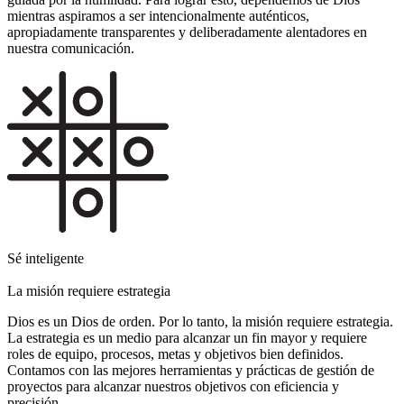
mientras aspiramos a ser intencionalmente auténticos,
apropiadamente transparentes y deliberadamente alentadores en
nuestra comunicación.
Sé inteligente
La misión requiere estrategia
Dios es un Dios de orden. Por lo tanto, la misión requiere estrategia.
La estrategia es un medio para alcanzar un fin mayor y requiere
roles de equipo, procesos, metas y objetivos bien definidos.
Contamos con las mejores herramientas y prácticas de gestión de
proyectos para alcanzar nuestros objetivos con eficiencia y
precisión.