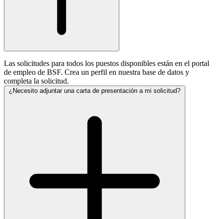
Las solicitudes para todos los puestos disponibles están en el portal
de empleo de BSF. Crea un perfil en nuestra base de datos y
completa la solicitud.
¿Necesito adjuntar una carta de presentación a mi solicitud?