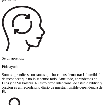
Sé un aprendiz
Pide ayuda
Somos aprendices constantes que buscamos demostrar la humildad
de reconocer que no lo sabemos todo. Ante todo, aprendemos de
Dios y de Su Palabra. Nuestro ritmo intencional de estudio bíblico y
oración es un recordatorio diario de nuestra humilde dependencia de
Él.