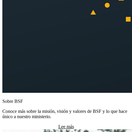
Sobre BSF
Conoce más sobre la misión, visión y valores de BSF y lo que hace
único a nuestro ministerio.
Lee más