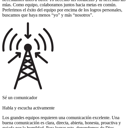
mías. Como equipo, colaboramos juntos hacia metas en común.
Preferimos el éxito del equipo por encima de los logros personales,
buscamos que haya menos “yo” y más “nosotros”.
Sé un comunicador
Habla y escucha activamente
Los grandes equipos requieren una comunicación excelente. Una
buena comunicación es clara, directa, abierta, honesta, proactiva y
guiada por la humildad. Para lograr esto, dependemos de Dios