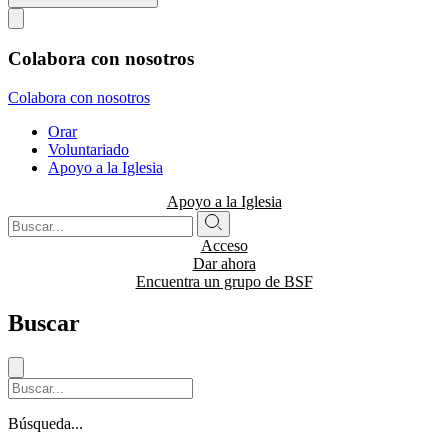
Colabora con nosotros
Colabora con nosotros
Orar
Voluntariado
Apoyo a la Iglesia
Apoyo a la Iglesia
Acceso
Dar ahora
Encuentra un grupo de BSF
Buscar
Búsqueda...