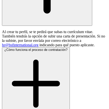
Al crear tu perfil, se te pedirá que subas tu currículum vitae.
También tendrás la opción de subir una carta de presentación. Si no
la subiste, por favor envíala por correo electrónico a
hr@bsfinternational.org
indicando para qué puesto aplicaste.
¿Cómo funciona el proceso de contratación?