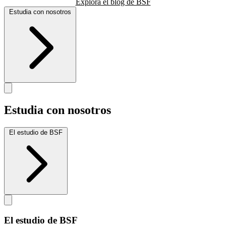
Explora el blog de BSF
Estudia con nosotros
Estudia con nosotros
El estudio de BSF
El estudio de BSF