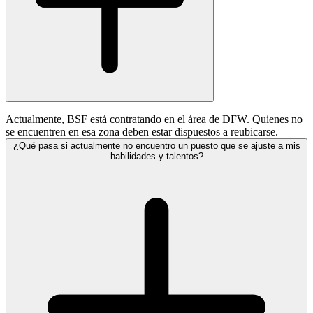
Actualmente, BSF está contratando en el área de DFW. Quienes no
se encuentren en esa zona deben estar dispuestos a reubicarse.
¿Qué pasa si actualmente no encuentro un puesto que se ajuste a mis
habilidades y talentos?