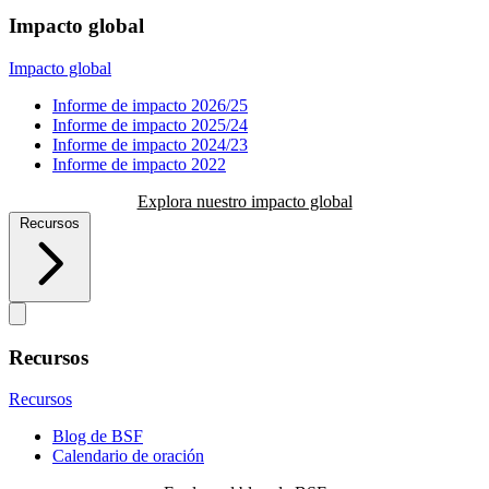
Impacto global
Impacto global
Informe de impacto 2026/25
Informe de impacto 2025/24
Informe de impacto 2024/23
Informe de impacto 2022
Explora nuestro impacto global
Recursos
Recursos
Recursos
Blog de BSF
Calendario de oración