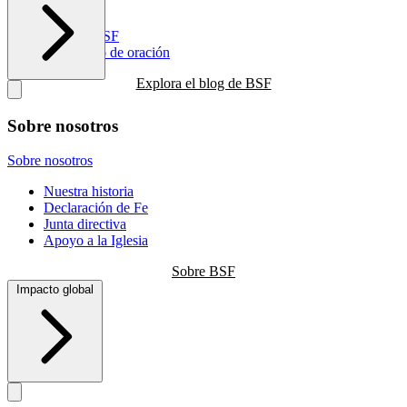
Recursos
Blog de BSF
Calendario de oración
Explora el blog de BSF
Sobre nosotros
Sobre nosotros
Nuestra historia
Declaración de Fe
Junta directiva
Apoyo a la Iglesia
Sobre BSF
Impacto global