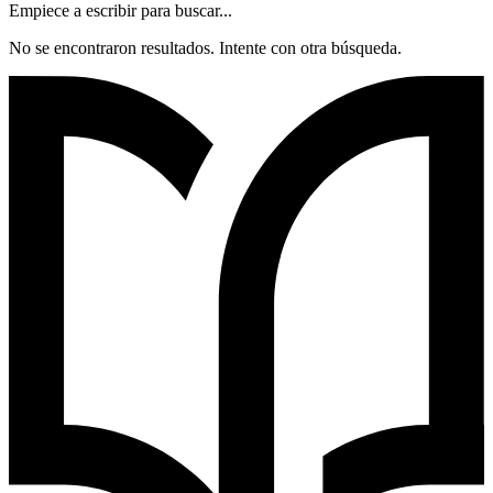
Empiece a escribir para buscar...
No se encontraron resultados. Intente con otra búsqueda.