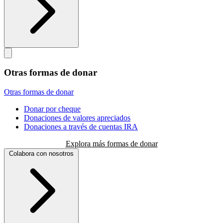
Otras formas de donar
Otras formas de donar
Donar por cheque
Donaciones de valores apreciados
Donaciones a través de cuentas IRA
Explora más formas de donar
Colabora con nosotros