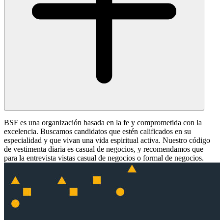
BSF es una organización basada en la fe y comprometida con la
excelencia. Buscamos candidatos que estén calificados en su
especialidad y que vivan una vida espiritual activa. Nuestro código
de vestimenta diaria es casual de negocios, y recomendamos que
para la entrevista vistas casual de negocios o formal de negocios.