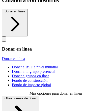
Colabora con nosotros
Donar en línea
Donar en línea
Donar en línea
Donar a BSF a nivel mundial
Donar a tu grupo presencial
Donar a grupos en línea
Fondo de construcción
Fondo de impacto global
Más opciones para donar en línea
Otras formas de donar