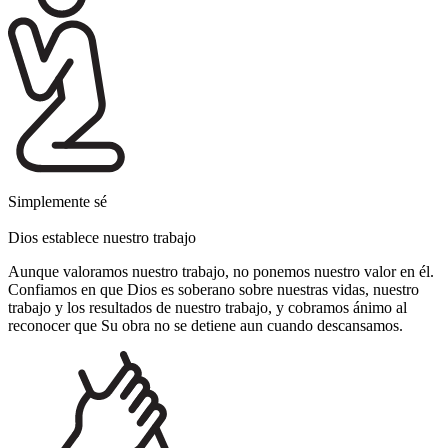
Simplemente sé
Dios establece nuestro trabajo
Aunque valoramos nuestro trabajo, no ponemos nuestro valor en él.
Confiamos en que Dios es soberano sobre nuestras vidas, nuestro
trabajo y los resultados de nuestro trabajo, y cobramos ánimo al
reconocer que Su obra no se detiene aun cuando descansamos.