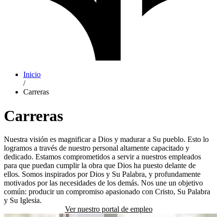
Inicio
/
Carreras
Carreras
Nuestra visión es magnificar a Dios y madurar a Su pueblo. Esto lo
logramos a través de nuestro personal altamente capacitado y
dedicado. Estamos comprometidos a servir a nuestros empleados
para que puedan cumplir la obra que Dios ha puesto delante de
ellos. Somos inspirados por Dios y Su Palabra, y profundamente
motivados por las necesidades de los demás. Nos une un objetivo
común: producir un compromiso apasionado con Cristo, Su Palabra
y Su Iglesia.
Ver nuestro portal de empleo