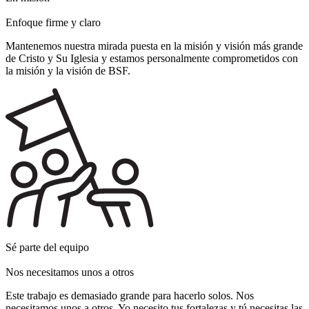
Enfoque firme y claro
Mantenemos nuestra mirada puesta en la misión y visión más grande
de Cristo y Su Iglesia y estamos personalmente comprometidos con
la misión y la visión de BSF.
Sé parte del equipo
Nos necesitamos unos a otros
Este trabajo es demasiado grande para hacerlo solos. Nos
necesitamos unos a otros. Yo necesito tus fortalezas y tú necesitas las