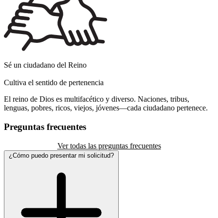
Sé un ciudadano del Reino
Cultiva el sentido de pertenencia
El reino de Dios es multifacético y diverso. Naciones, tribus,
lenguas, pobres, ricos, viejos, jóvenes—cada ciudadano pertenece.
Preguntas frecuentes
Ver todas las preguntas frecuentes
¿Cómo puedo presentar mi solicitud?