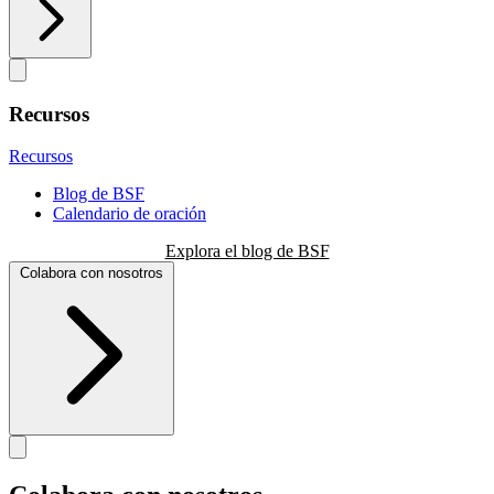
Recursos
Recursos
Blog de BSF
Calendario de oración
Explora el blog de BSF
Colabora con nosotros