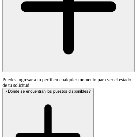
Puedes ingresar a tu perfil en cualquier momento para ver el estado
de tu solicitud.
¿Dónde se encuentran los puestos disponibles?