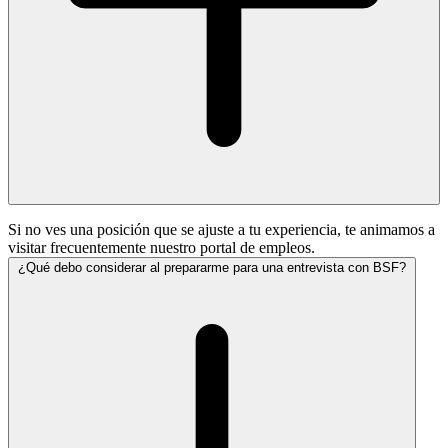
Si no ves una posición que se ajuste a tu experiencia, te animamos a
visitar frecuentemente nuestro portal de empleos.
¿Qué debo considerar al prepararme para una entrevista con BSF?