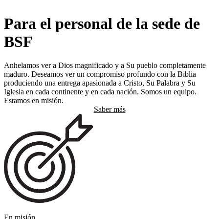
Para el personal de la sede de
BSF
Anhelamos ver a Dios magnificado y a Su pueblo completamente
maduro. Deseamos ver un compromiso profundo con la Biblia
produciendo una entrega apasionada a Cristo, Su Palabra y Su
Iglesia en cada continente y en cada nación. Somos un equipo.
Estamos en misión.
Saber más
En misión