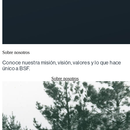
Sobre nosotros
Conoce nuestra misión, visión, valores y lo que hace
único a BSF.
Sobre nosotros