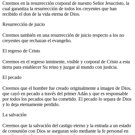
Creemos en la resurrección corporal de nuestro Señor Jesucristo, la
cual garantiza la resurrección de todos los creyentes que han
recibido el don de la vida eterna de Dios.
Resurrección de juicio
Creemos también en una resurrección de juicio respecto a los no
creyentes que rechazan el evangelio.
El regreso de Cristo
Creemos en el regreso inminente, visible y corporal de Cristo a esta
tierra para establecer Su reino y juzgar al mundo con justicia.
El pecado
Creemos que el hombre fue creado originalmente a imagen de Dios,
que cayó en pecado a través del primer Adán y que es responsable
por todos los pecados que ha cometido. El pecado lo separa de Dios
y lo deja eternamente perdido.
La salvación
Creemos que la salvación del castigo eterno y la entrada a un estado
de comunión con Dios se aseguran solo mediante la fe personal en