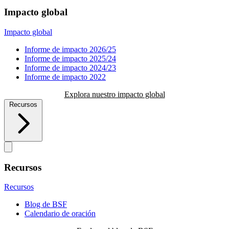
Impacto global
Impacto global
Informe de impacto 2026/25
Informe de impacto 2025/24
Informe de impacto 2024/23
Informe de impacto 2022
Explora nuestro impacto global
Recursos
Recursos
Recursos
Blog de BSF
Calendario de oración