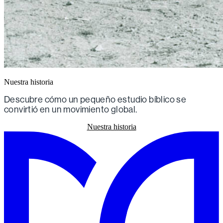
Nuestra historia
Descubre cómo un pequeño estudio bíblico se
convirtió en un movimiento global.
Nuestra historia