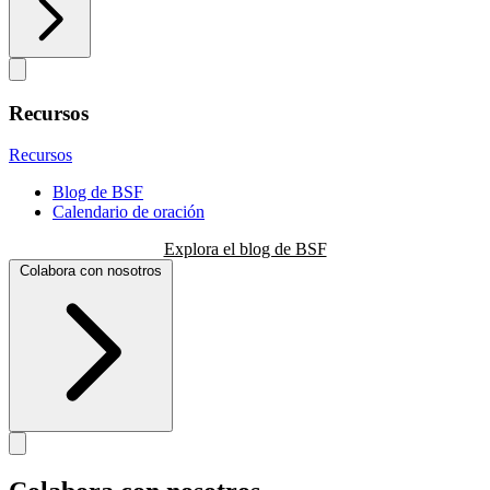
Recursos
Recursos
Blog de BSF
Calendario de oración
Explora el blog de BSF
Colabora con nosotros