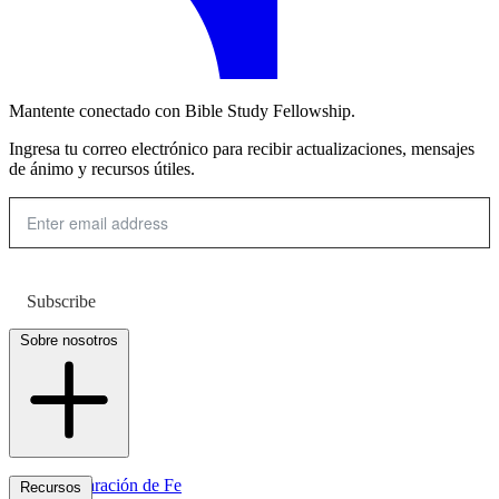
Mantente conectado con Bible Study Fellowship.
Ingresa tu correo electrónico para recibir actualizaciones, mensajes
de ánimo y recursos útiles.
Subscribe
Sobre nosotros
Declaración de Fe
Recursos