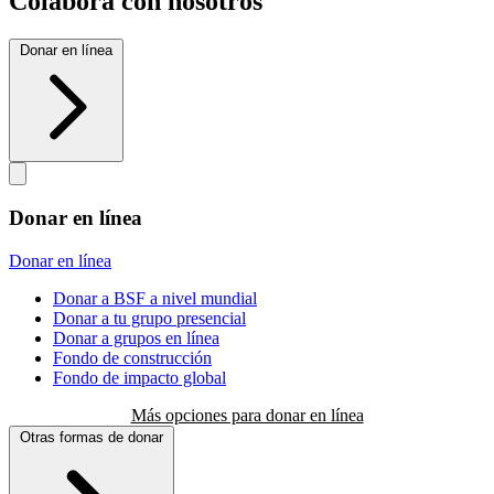
Colabora con nosotros
Donar en línea
Donar en línea
Donar en línea
Donar a BSF a nivel mundial
Donar a tu grupo presencial
Donar a grupos en línea
Fondo de construcción
Fondo de impacto global
Más opciones para donar en línea
Otras formas de donar