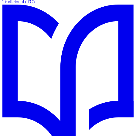
Tradicional (TC)