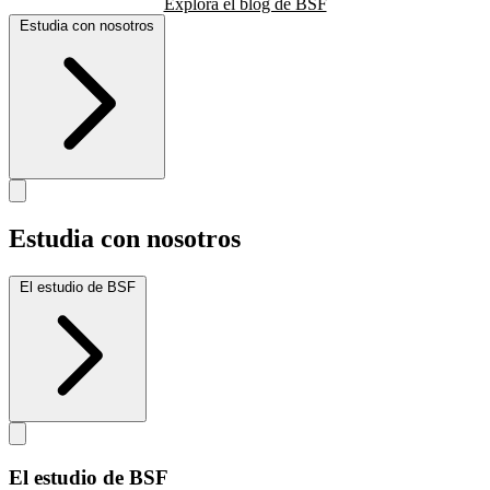
Explora el blog de BSF
Estudia con nosotros
Estudia con nosotros
El estudio de BSF
El estudio de BSF