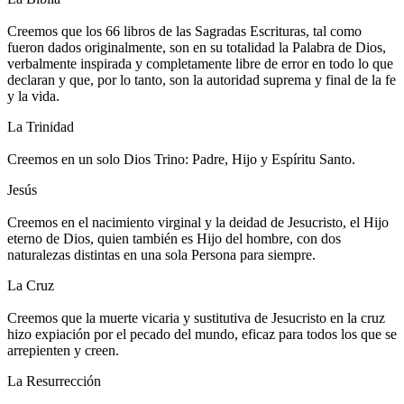
Creemos que los 66 libros de las Sagradas Escrituras, tal como
fueron dados originalmente, son en su totalidad la Palabra de Dios,
verbalmente inspirada y completamente libre de error en todo lo que
declaran y que, por lo tanto, son la autoridad suprema y final de la fe
y la vida.
La Trinidad
Creemos en un solo Dios Trino: Padre, Hijo y Espíritu Santo.
Jesús
Creemos en el nacimiento virginal y la deidad de Jesucristo, el Hijo
eterno de Dios, quien también es Hijo del hombre, con dos
naturalezas distintas en una sola Persona para siempre.
La Cruz
Creemos que la muerte vicaria y sustitutiva de Jesucristo en la cruz
hizo expiación por el pecado del mundo, eficaz para todos los que se
arrepienten y creen.
La Resurrección