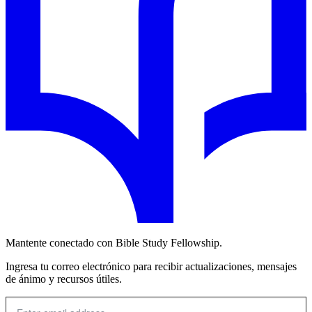
Mantente conectado con Bible Study Fellowship.
Ingresa tu correo electrónico para recibir actualizaciones, mensajes
de ánimo y recursos útiles.