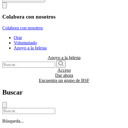
Colabora con nosotros
Colabora con nosotros
Orar
Voluntariado
Apoyo a la Iglesia
Apoyo a la Iglesia
Acceso
Dar ahora
Encuentra un grupo de BSF
Buscar
Búsqueda...