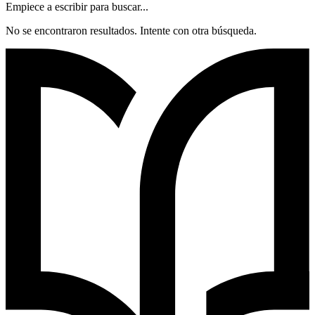
Empiece a escribir para buscar...
No se encontraron resultados. Intente con otra búsqueda.