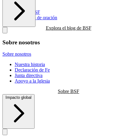
Recursos
Blog de BSF
Calendario de oración
Explora el blog de BSF
Sobre nosotros
Sobre nosotros
Nuestra historia
Declaración de Fe
Junta directiva
Apoyo a la Iglesia
Sobre BSF
Impacto global