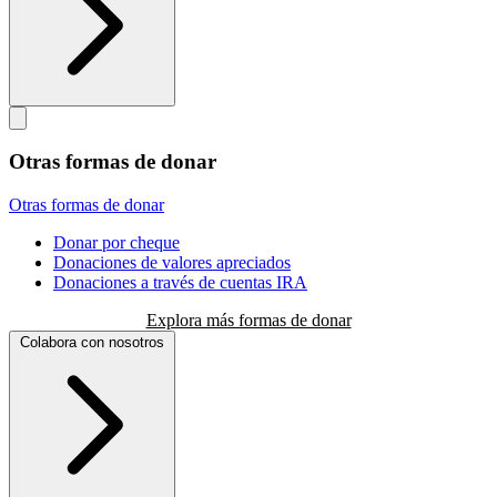
Otras formas de donar
Otras formas de donar
Donar por cheque
Donaciones de valores apreciados
Donaciones a través de cuentas IRA
Explora más formas de donar
Colabora con nosotros