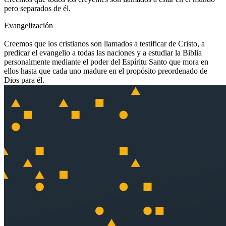
pero separados de él.
Evangelización
Creemos que los cristianos son llamados a testificar de Cristo, a
predicar el evangelio a todas las naciones y a estudiar la Biblia
personalmente mediante el poder del Espíritu Santo que mora en
ellos hasta que cada uno madure en el propósito preordenado de
Dios para él.