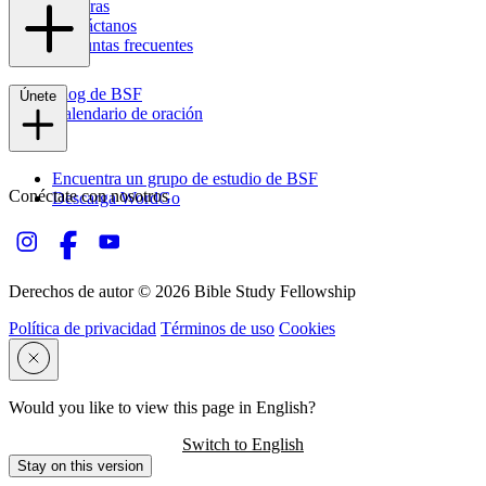
Carreras
Contáctanos
Preguntas frecuentes
Blog de BSF
Únete
Calendario de oración
Encuentra un grupo de estudio de BSF
Conéctate con nosotros
Descarga WordGo
Derechos de autor © 2026 Bible Study Fellowship
Política de privacidad
Términos de uso
Cookies
Would you like to view this page in English?
Switch to English
Stay on this version