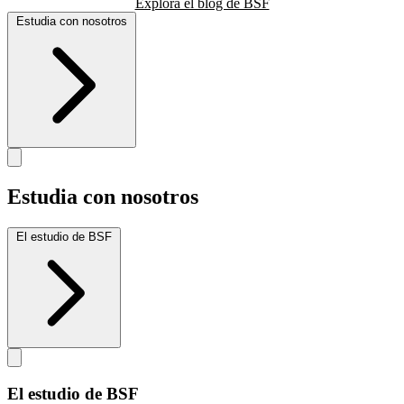
Explora el blog de BSF
Estudia con nosotros
Estudia con nosotros
El estudio de BSF
El estudio de BSF