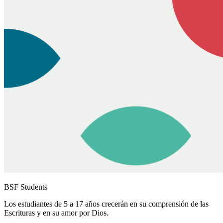
BSF Students
Los estudiantes de 5 a 17 años crecerán en su comprensión de las
Escrituras y en su amor por Dios.