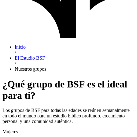
Inicio
/
El Estudio BSF
/
Nuestros grupos
¿Qué grupo de BSF es el ideal
para ti?
Los grupos de BSF para todas las edades se reúnen semanalmente
en todo el mundo para un estudio bíblico profundo, crecimiento
personal y una comunidad auténtica.
Mujeres