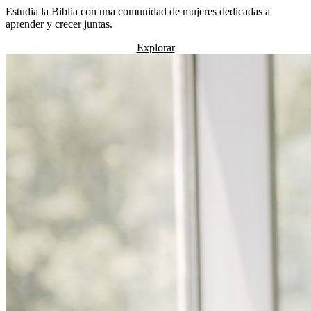
Estudia la Biblia con una comunidad de mujeres dedicadas a
aprender y crecer juntas.
Explorar