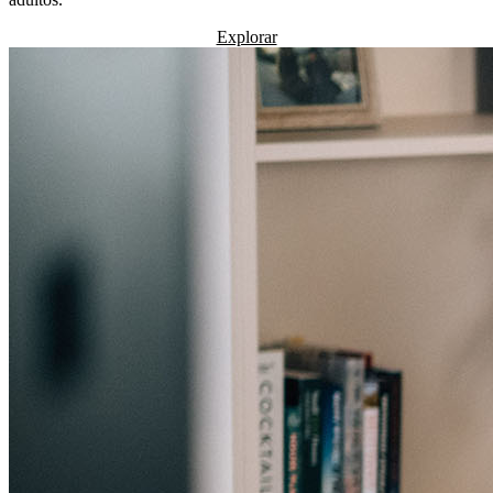
Explorar