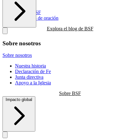
Recursos
Blog de BSF
Calendario de oración
Explora el blog de BSF
Sobre nosotros
Sobre nosotros
Nuestra historia
Declaración de Fe
Junta directiva
Apoyo a la Iglesia
Sobre BSF
Impacto global