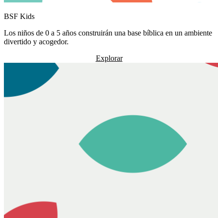
BSF Kids
Los niños de 0 a 5 años construirán una base bíblica en un ambiente
divertido y acogedor.
Explorar