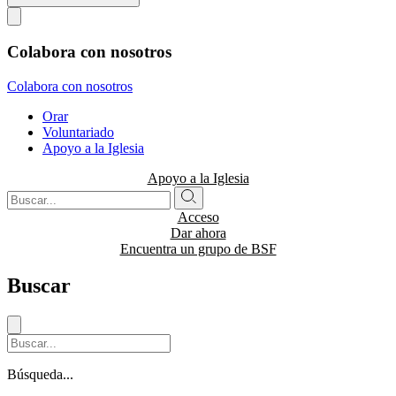
Colabora con nosotros
Colabora con nosotros
Orar
Voluntariado
Apoyo a la Iglesia
Apoyo a la Iglesia
Acceso
Dar ahora
Encuentra un grupo de BSF
Buscar
Búsqueda...