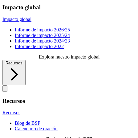
Impacto global
Impacto global
Informe de impacto 2026/25
Informe de impacto 2025/24
Informe de impacto 2024/23
Informe de impacto 2022
Explora nuestro impacto global
Recursos
Recursos
Recursos
Blog de BSF
Calendario de oración