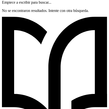
Empiece a escribir para buscar...
No se encontraron resultados. Intente con otra búsqueda.