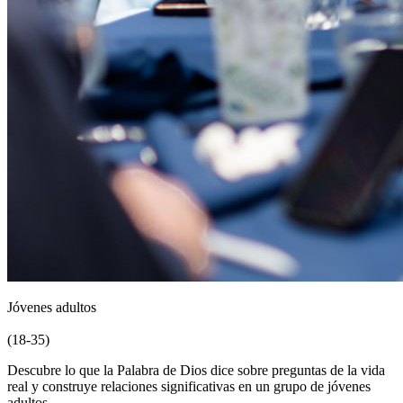
Jóvenes adultos
(18-35)
Descubre lo que la Palabra de Dios dice sobre preguntas de la vida
real y construye relaciones significativas en un grupo de jóvenes
adultos.