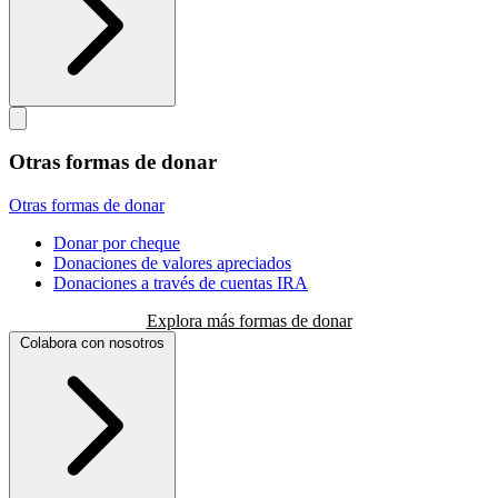
Otras formas de donar
Otras formas de donar
Donar por cheque
Donaciones de valores apreciados
Donaciones a través de cuentas IRA
Explora más formas de donar
Colabora con nosotros