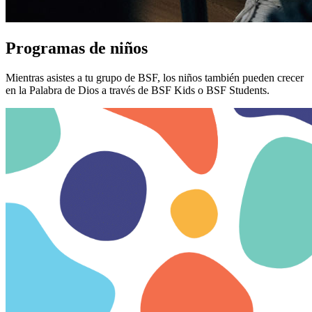
Programas de niños
Mientras asistes a tu grupo de BSF, los niños también pueden crecer
en la Palabra de Dios a través de BSF Kids o BSF Students.