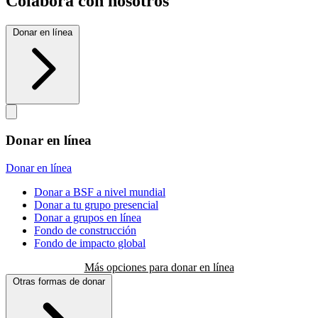
Colabora con nosotros
Donar en línea
Donar en línea
Donar en línea
Donar a BSF a nivel mundial
Donar a tu grupo presencial
Donar a grupos en línea
Fondo de construcción
Fondo de impacto global
Más opciones para donar en línea
Otras formas de donar