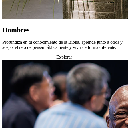
Hombres
Profundiza en tu conocimiento de la Biblia, aprende junto a otros y
acepta el reto de pensar bíblicamente y vivir de forma diferente.
Explorar