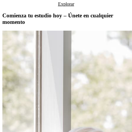
Explorar
Comienza tu estudio hoy – Únete en cualquier
momento