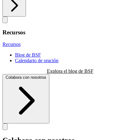
Recursos
Recursos
Blog de BSF
Calendario de oración
Explora el blog de BSF
Colabora con nosotros