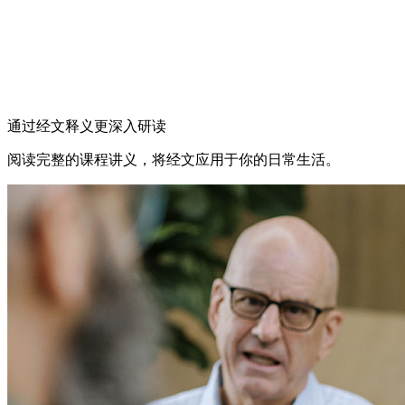
通过经文释义更深入研读
阅读完整的课程讲义，将经文应用于你的日常生活。