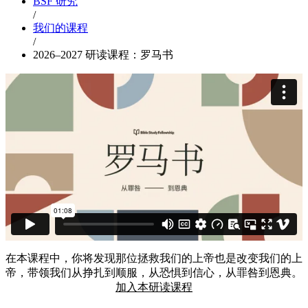
BSF 研究
/
我们的课程
/
2026–2027 研读课程：罗马书
在本课程中，你将发现那位拯救我们的上帝也是改变我们的上
帝，带领我们从挣扎到顺服，从恐惧到信心，从罪咎到恩典。
加入本研读课程