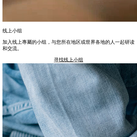
线上小组
加入线上專屬的小组，与您所在地区或世界各地的人一起研读
和交流。
寻找线上小组