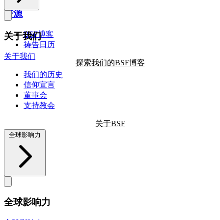
资源
BSF博客
关于我们
祷告日历
关于我们
探索我们的BSF博客
我们的历史
信仰宣言
董事会
支持教会
关于BSF
全球影响力
全球影响力