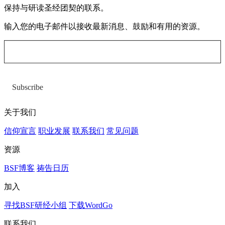
保持与研读圣经团契的联系。
输入您的电子邮件以接收最新消息、鼓励和有用的资源。
Subscribe
关于我们
信仰宣言
职业发展
联系我们
常见问题
资源
BSF博客
祷告日历
加入
寻找BSF研经小组
下载WordGo
联系我们