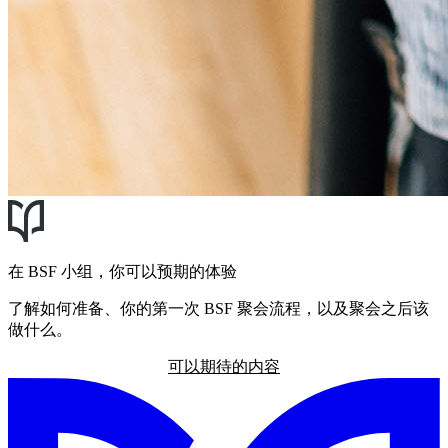
在 BSF 小组，你可以预期的体验
了解如何准备、你的第一次 BSF 聚会流程，以及聚会之后该
做什么。
可以期待的内容