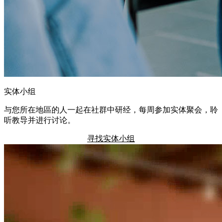
实体小组
与您所在地區的人一起在社群中研经，每周参加实体聚会，聆
听教导并进行讨论。
寻找实体小组