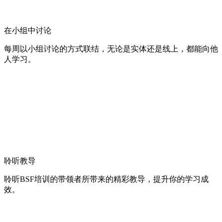
在小组中讨论
每周以小组讨论的方式联结，无论是实体还是线上，都能向他
人学习。
聆听教导
聆听BSF培训的带领者所带来的精彩教导，提升你的学习成
效。