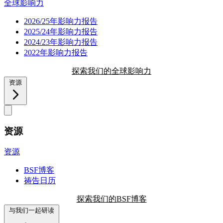
全球影响力
2026/25年影响力报告
2025/24年影响力报告
2024/23年影响力报告
2022年影响力报告
探索我们的全球影响力
资源
资源
资源
BSF博客
祷告日历
探索我们的BSF博客
与我们一起研读