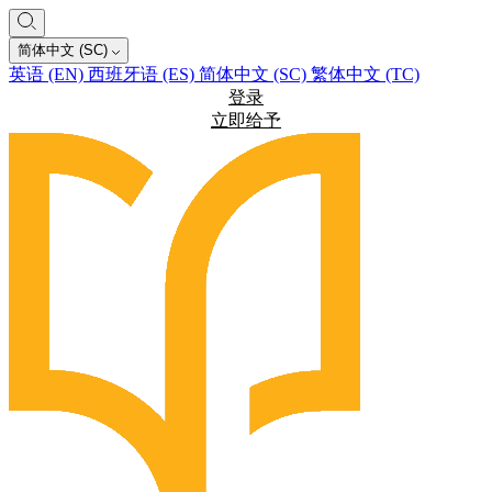
简体中文 (SC)
英语 (EN)
西班牙语 (ES)
简体中文 (SC)
繁体中文 (TC)
登录
立即给予