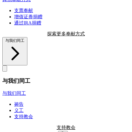
支票奉献
增值证券捐赠
通过IRA捐赠
探索更多奉献方式
与我们同工
与我们同工
与我们同工
祷告
义工
支持教会
支持教会