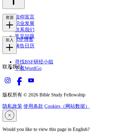
信仰宣言
资源
职业发展
联系我们
常见问题
BSF博客
加入
祷告日历
寻找BSF研经小组
联系我们
下载WordGo
版权所有 © 2026 Bible Study Fellowship
隐私政策
使用条款
Cookies（网站数据）
Would you like to view this page in English?