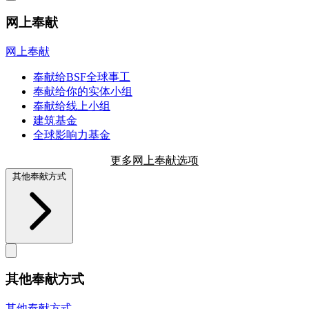
网上奉献
网上奉献
奉献给BSF全球事工
奉献给你的实体小组
奉献给线上小组
建筑基金
全球影响力基金
更多网上奉献选项
其他奉献方式
其他奉献方式
其他奉献方式