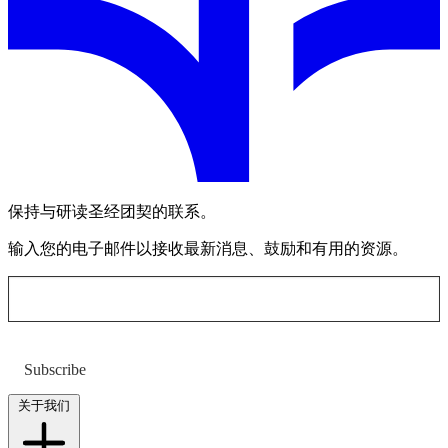
保持与研读圣经团契的联系。
输入您的电子邮件以接收最新消息、鼓励和有用的资源。
Subscribe
关于我们