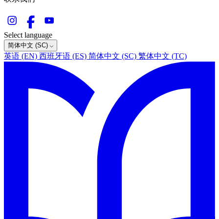
Select language
简体中文 (SC)
英语 (EN)
西班牙语 (ES)
简体中文 (SC)
繁体中文 (TC)