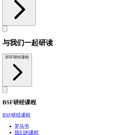
与我们一起研读
BSF研经课程
BSF研经课程
BSF研经课程
罗马书
我们的课程