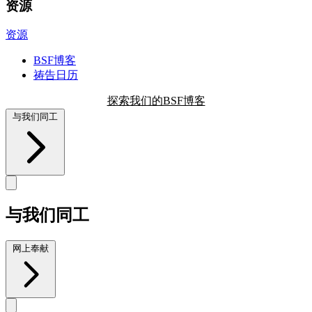
资源
资源
BSF博客
祷告日历
探索我们的BSF博客
与我们同工
与我们同工
网上奉献