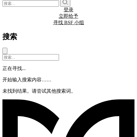
登录
立即给予
寻找 BSF 小组
搜索
正在寻找...
开始输入搜索内容……
未找到结果。请尝试其他搜索词。