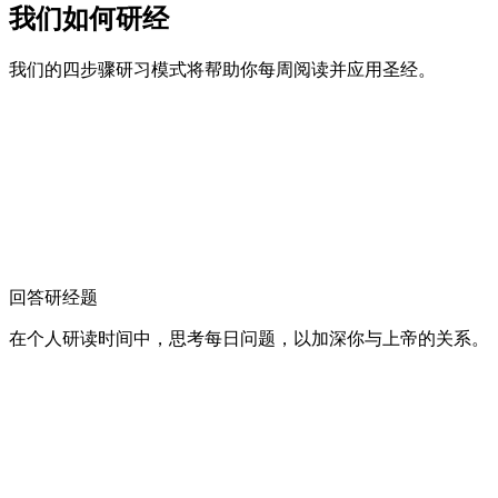
我们如何研经
我们的四步骤研习模式将帮助你每周阅读并应用圣经。
回答研经题
在个人研读时间中，思考每日问题，以加深你与上帝的关系。