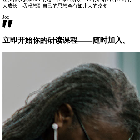
人成长。我没想到自己的思想会有如此大的改变。
Joe
立即开始你的研读课程——随时加入。