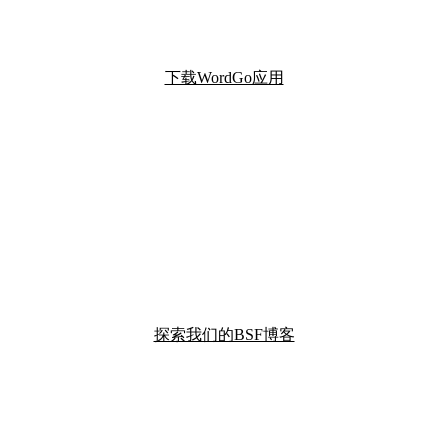
下载WordGo应用
探索我们的BSF博客