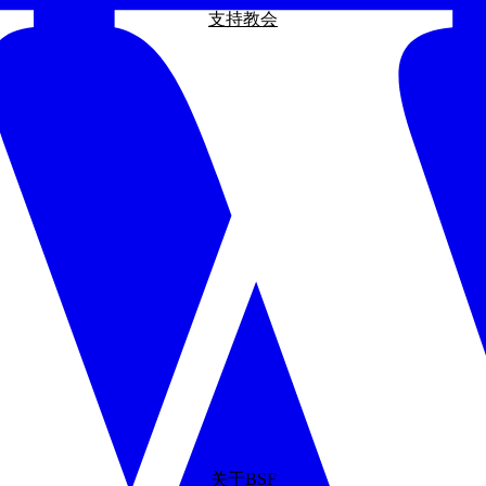
支持教会
关于BSF