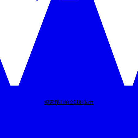
探索我们的全球影响力