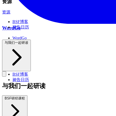
资源
资源
BSF博客
祷告日历
WordGo
WordGo
课程
与我们一起研读
资源
BSF博客
祷告日历
与我们一起研读
BSF研经课程