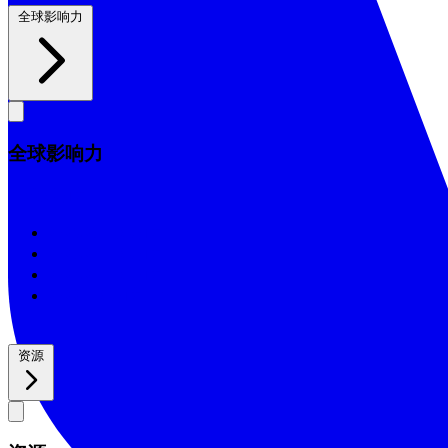
全球影响力
全球影响力
全球影响力
2026/25年影响力报告
2025/24年影响力报告
2024/23年影响力报告
2022年影响力报告
资源