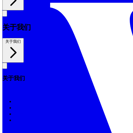
关于我们
关于我们
关于我们
关于我们
我们的历史
信仰宣言
董事会
支持教会