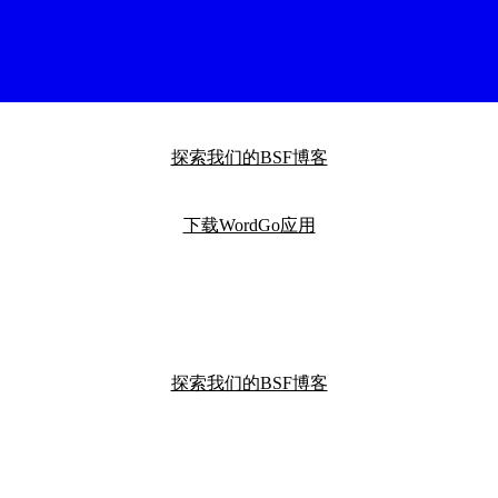
探索我们的BSF博客
下载WordGo应用
探索我们的BSF博客