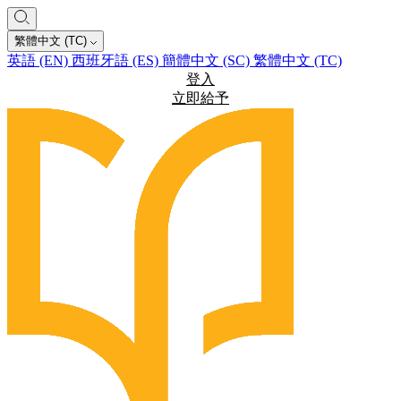
繁體中文 (TC)
英語 (EN)
西班牙語 (ES)
簡體中文 (SC)
繁體中文 (TC)
登入
立即給予