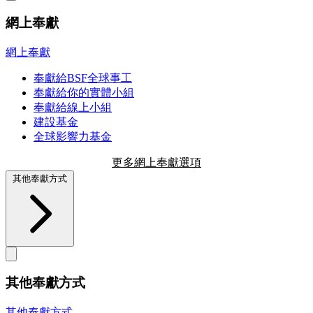
網上奉獻
網上奉獻
奉獻給BSF全球事工
奉獻給你的實體小組
奉獻給線上小組
建設基金
全球影響力基金
更多網上奉獻選項
其他奉獻方式
其他奉獻方式
其他奉獻方式