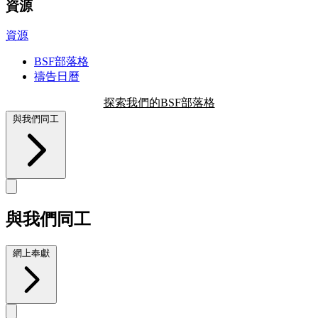
資源
資源
BSF部落格
禱告日曆
探索我們的BSF部落格
與我們同工
與我們同工
網上奉獻