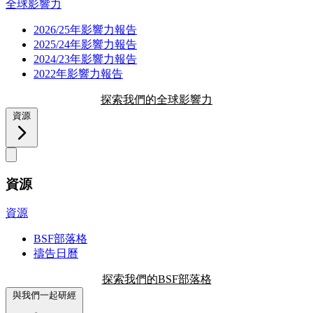
全球影響力
2026/25年影響力報告
2025/24年影響力報告
2024/23年影響力報告
2022年影響力報告
探索我們的全球影響力
資源
資源
資源
BSF部落格
禱告日曆
探索我們的BSF部落格
與我們一起研經