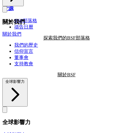
資源
BSF部落格
關於我們
禱告日曆
關於我們
探索我們的BSF部落格
我們的歷史
信仰宣言
董事會
支持教會
關於BSF
全球影響力
全球影響力