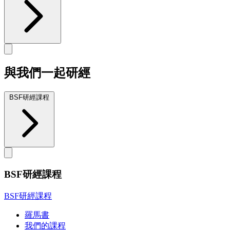
與我們一起研經
BSF研經課程
BSF研經課程
BSF研經課程
羅馬書
我們的課程