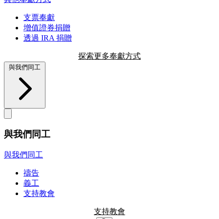
支票奉獻
增值證券捐贈
透過 IRA 捐贈
探索更多奉獻方式
與我們同工
與我們同工
與我們同工
禱告
義工
支持教會
支持教會