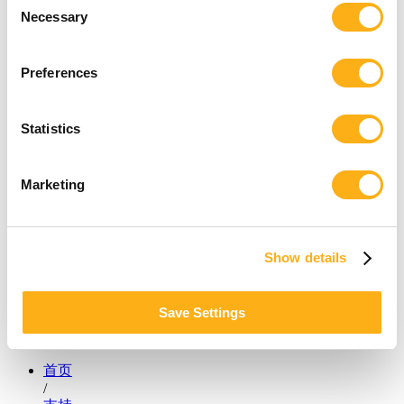
Necessary
Selection
Preferences
Statistics
Marketing
Show details
Save Settings
首页
/