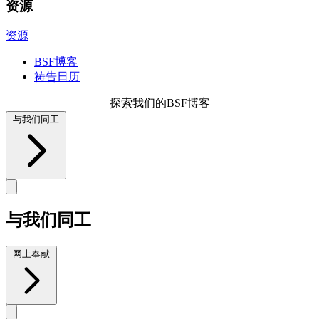
资源
资源
BSF博客
祷告日历
探索我们的BSF博客
与我们同工
与我们同工
网上奉献