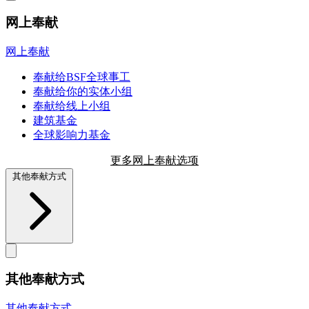
网上奉献
网上奉献
奉献给BSF全球事工
奉献给你的实体小组
奉献给线上小组
建筑基金
全球影响力基金
更多网上奉献选项
其他奉献方式
其他奉献方式
其他奉献方式