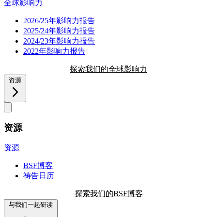
全球影响力
2026/25年影响力报告
2025/24年影响力报告
2024/23年影响力报告
2022年影响力报告
探索我们的全球影响力
资源
资源
资源
BSF博客
祷告日历
探索我们的BSF博客
与我们一起研读