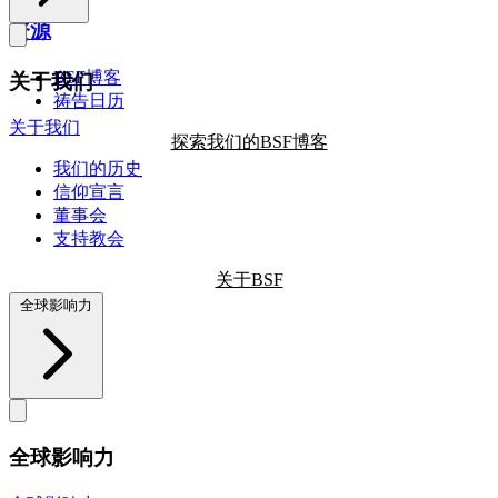
资源
BSF博客
关于我们
祷告日历
关于我们
探索我们的BSF博客
我们的历史
信仰宣言
董事会
支持教会
关于BSF
全球影响力
全球影响力