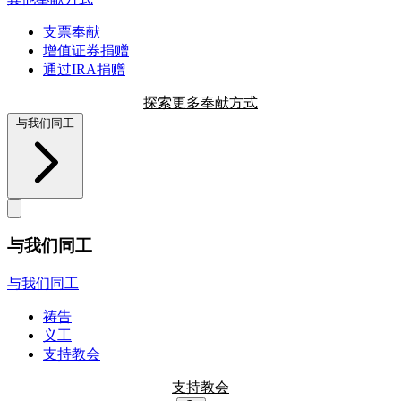
支票奉献
增值证券捐赠
通过IRA捐赠
探索更多奉献方式
与我们同工
与我们同工
与我们同工
祷告
义工
支持教会
支持教会