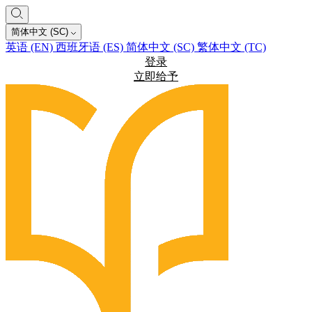
简体中文 (SC)
英语 (EN)
西班牙语 (ES)
简体中文 (SC)
繁体中文 (TC)
登录
立即给予