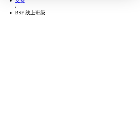
支持
/
BSF 线上班级​​