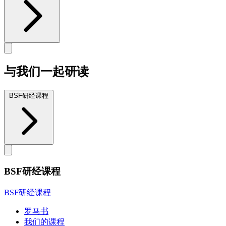
与我们一起研读
BSF研经课程
BSF研经课程
BSF研经课程
罗马书
我们的课程