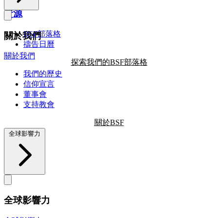
資源
BSF部落格
關於我們
禱告日曆
關於我們
探索我們的BSF部落格
我們的歷史
信仰宣言
董事會
支持教會
關於BSF
全球影響力
全球影響力