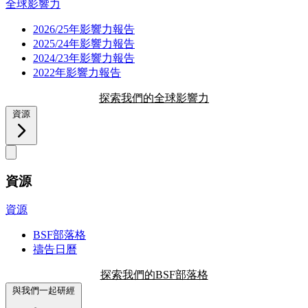
全球影響力
2026/25年影響力報告
2025/24年影響力報告
2024/23年影響力報告
2022年影響力報告
探索我們的全球影響力
資源
資源
資源
BSF部落格
禱告日曆
探索我們的BSF部落格
與我們一起研經