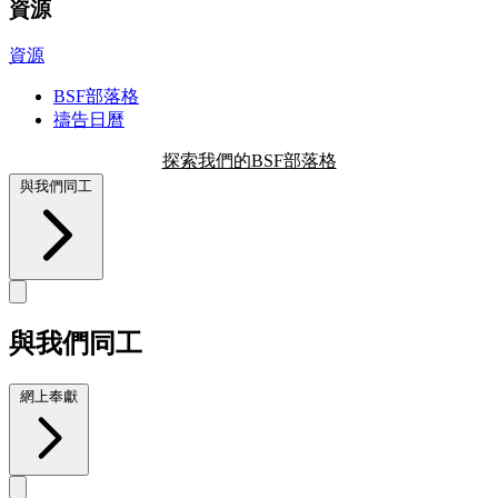
資源
資源
BSF部落格
禱告日曆
探索我們的BSF部落格
與我們同工
與我們同工
網上奉獻