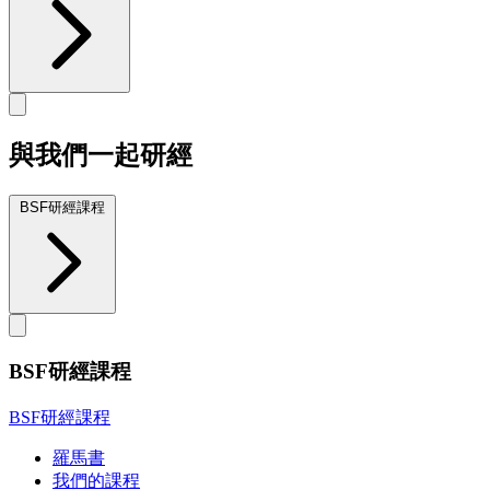
與我們一起研經
BSF研經課程
BSF研經課程
BSF研經課程
羅馬書
我們的課程