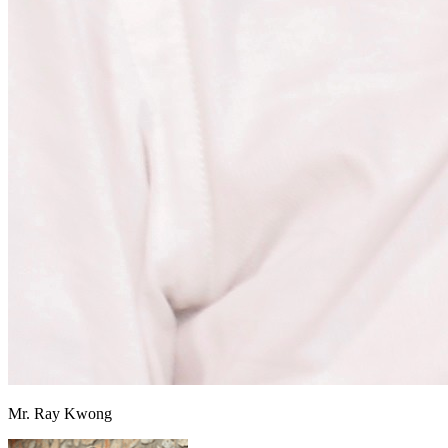
Mr. Ray Kwong