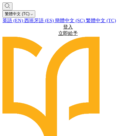
繁體中文 (TC)
英語 (EN)
西班牙語 (ES)
簡體中文 (SC)
繁體中文 (TC)
登入
立即給予