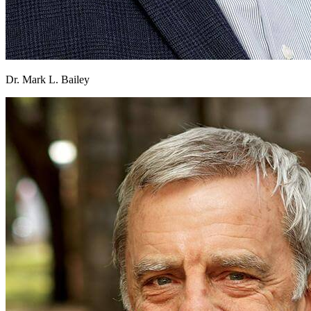
Dr. Mark L. Bailey