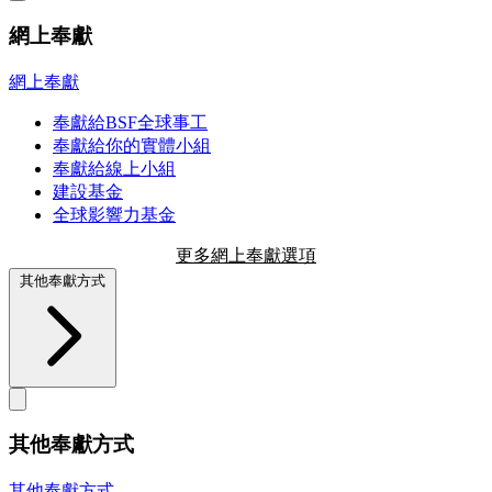
網上奉獻
網上奉獻
奉獻給BSF全球事工
奉獻給你的實體小組
奉獻給線上小組
建設基金
全球影響力基金
更多網上奉獻選項
其他奉獻方式
其他奉獻方式
其他奉獻方式