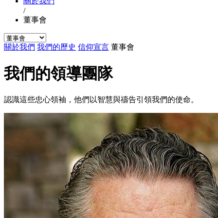
關於我們
/
董事會
關於我們
我們的歷史
信仰宣言
董事會
我們的領導團隊
認識這些忠心領袖，他們以智慧與禱告引領我們的使命。