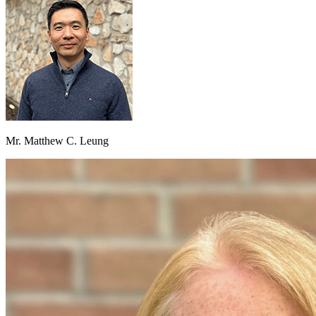
Mr. Matthew C. Leung