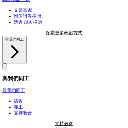
支票奉獻
增值證券捐贈
透過 IRA 捐贈
探索更多奉獻方式
與我們同工
與我們同工
與我們同工
禱告
義工
支持教會
支持教會