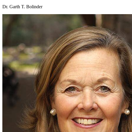
Dr. Garth T. Bolinder