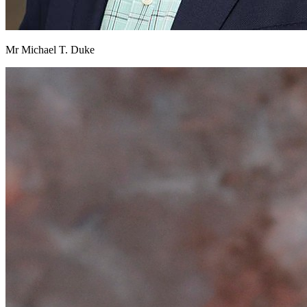
Mr Michael T. Duke