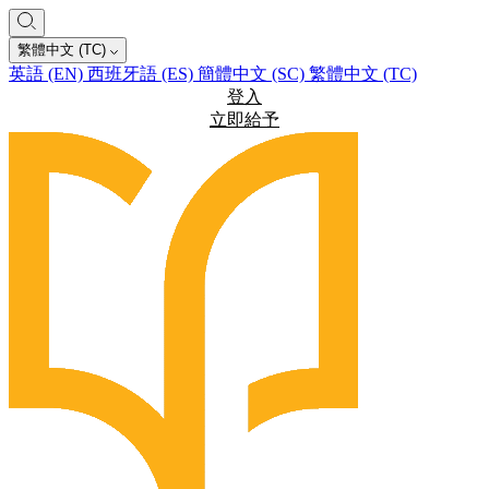
繁體中文 (TC)
英語 (EN)
西班牙語 (ES)
簡體中文 (SC)
繁體中文 (TC)
登入
立即給予