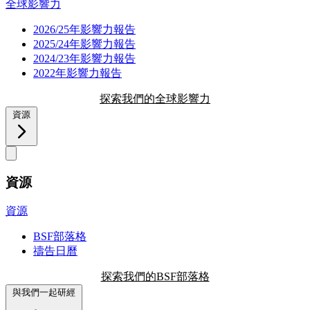
全球影響力
2026/25年影響力報告
2025/24年影響力報告
2024/23年影響力報告
2022年影響力報告
探索我們的全球影響力
資源
資源
資源
BSF部落格
禱告日曆
探索我們的BSF部落格
與我們一起研經