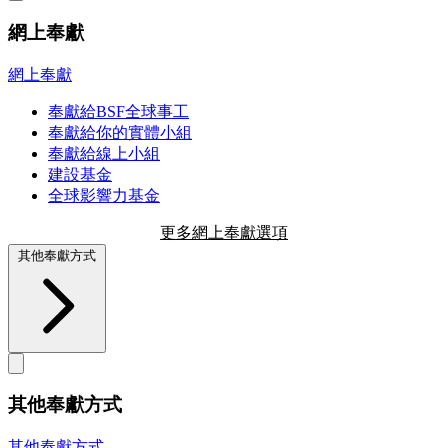
網上奉獻
網上奉獻
奉獻給BSF全球事工
奉獻給你的實體小組
奉獻給線上小組
建設基金
全球影響力基金
更多網上奉獻選項
其他奉獻方式
其他奉獻方式
其他奉獻方式