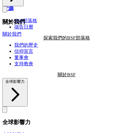
資源
BSF部落格
關於我們
禱告日曆
關於我們
探索我們的BSF部落格
我們的歷史
信仰宣言
董事會
支持教會
關於BSF
全球影響力
全球影響力