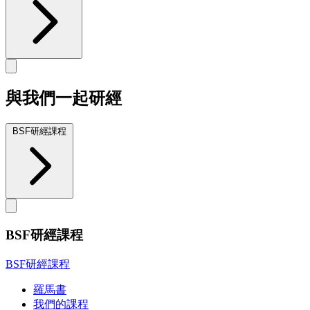
與我們一起研經
BSF研經課程
BSF研經課程
BSF研經課程
羅馬書
我們的課程