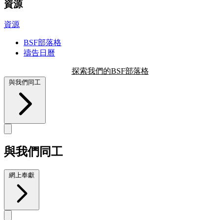
資源
資源
BSF部落格
禱告日曆
探索我們的BSF部落格
與我們同工
與我們同工
網上奉獻