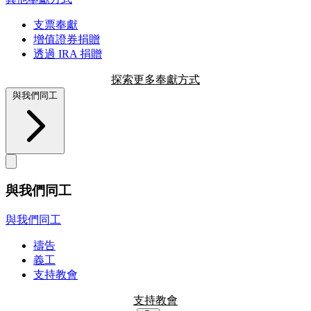
支票奉獻
增值證券捐贈
透過 IRA 捐贈
探索更多奉獻方式
與我們同工
與我們同工
與我們同工
禱告
義工
支持教會
支持教會