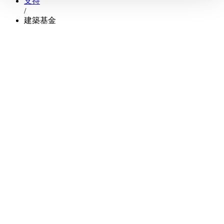
支持
/
建築基金